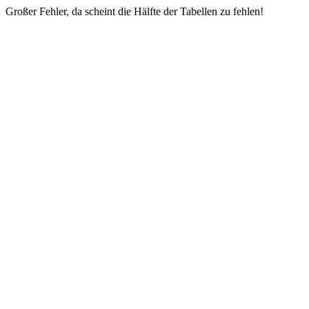
Großer Fehler, da scheint die Hälfte der Tabellen zu fehlen!