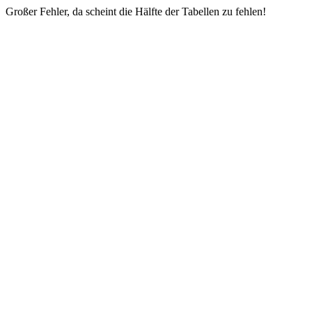
Großer Fehler, da scheint die Hälfte der Tabellen zu fehlen!