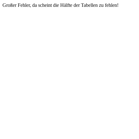
Großer Fehler, da scheint die Hälfte der Tabellen zu fehlen!