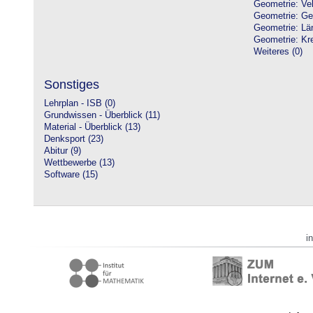
Geometrie: Vek
Geometrie: Ge
Geometrie: Lä
Geometrie: Kre
Weiteres (0)
Sonstiges
Lehrplan - ISB (0)
Grundwissen - Überblick (11)
Material - Überblick (13)
Denksport (23)
Abitur (9)
Wettbewerbe (13)
Software (15)
i