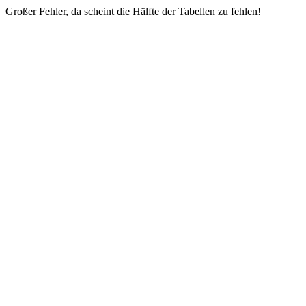
Großer Fehler, da scheint die Hälfte der Tabellen zu fehlen!