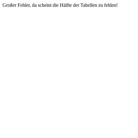
Großer Fehler, da scheint die Hälfte der Tabellen zu fehlen!