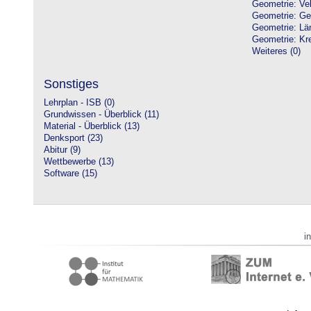
Geometrie: Vek
Geometrie: Ge
Geometrie: Lä
Geometrie: Kre
Weiteres (0)
Sonstiges
Lehrplan - ISB (0)
Grundwissen - Überblick (11)
Material - Überblick (13)
Denksport (23)
Abitur (9)
Wettbewerbe (13)
Software (15)
i