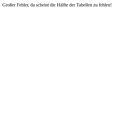
Großer Fehler, da scheint die Hälfte der Tabellen zu fehlen!