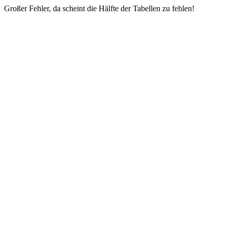
Großer Fehler, da scheint die Hälfte der Tabellen zu fehlen!