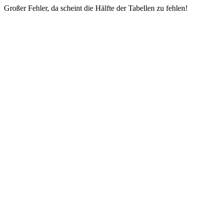
Großer Fehler, da scheint die Hälfte der Tabellen zu fehlen!