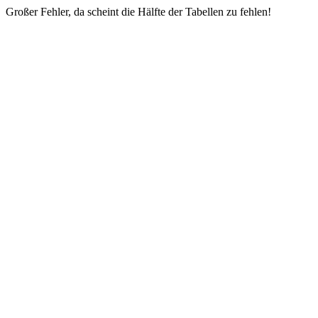
Großer Fehler, da scheint die Hälfte der Tabellen zu fehlen!