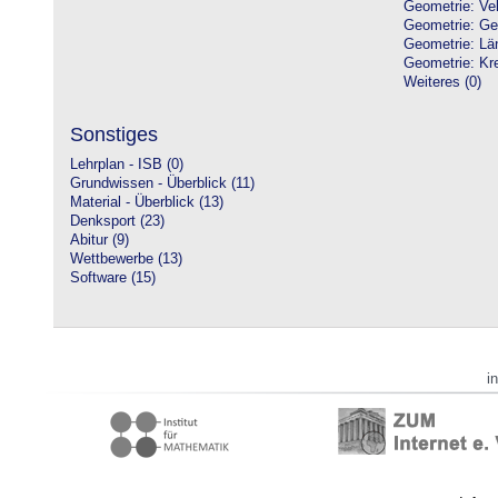
Geometrie: Vek
Geometrie: Ge
Geometrie: Lä
Geometrie: Kre
Weiteres (0)
Sonstiges
Lehrplan - ISB (0)
Grundwissen - Überblick (11)
Material - Überblick (13)
Denksport (23)
Abitur (9)
Wettbewerbe (13)
Software (15)
i