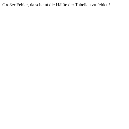
Großer Fehler, da scheint die Hälfte der Tabellen zu fehlen!