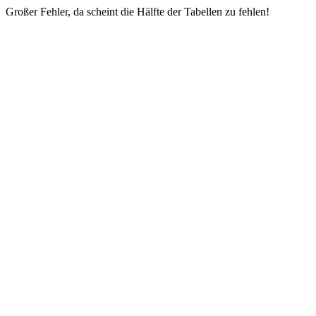
Großer Fehler, da scheint die Hälfte der Tabellen zu fehlen!