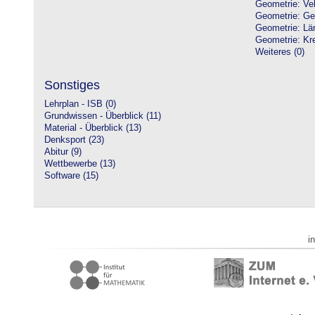
Geometrie: Vek
Geometrie: Ge
Geometrie: Lä
Geometrie: Kre
Weiteres (0)
Sonstiges
Lehrplan - ISB (0)
Grundwissen - Überblick (11)
Material - Überblick (13)
Denksport (23)
Abitur (9)
Wettbewerbe (13)
Software (15)
i