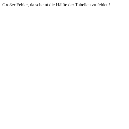
Großer Fehler, da scheint die Hälfte der Tabellen zu fehlen!