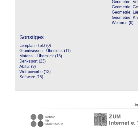
Geometrie: Vek
Geometrie: Ge
Geometrie: Lä
Geometrie: Kre
Weiteres (0)
Sonstiges
Lehrplan - ISB (0)
Grundwissen - Überblick (11)
Material - Überblick (13)
Denksport (23)
Abitur (9)
Wettbewerbe (13)
Software (15)
i