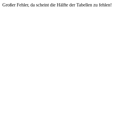
Großer Fehler, da scheint die Hälfte der Tabellen zu fehlen!