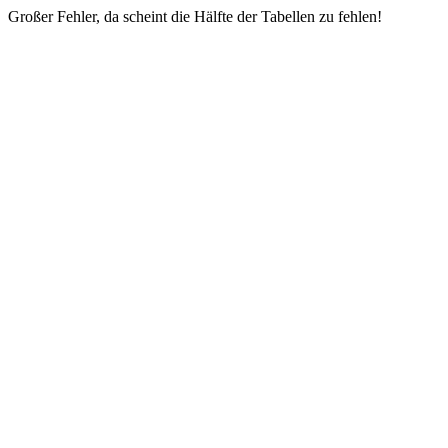
Großer Fehler, da scheint die Hälfte der Tabellen zu fehlen!