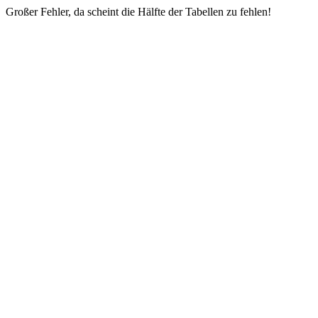
Großer Fehler, da scheint die Hälfte der Tabellen zu fehlen!