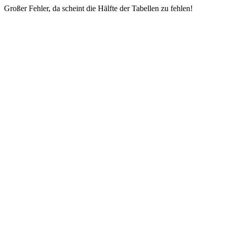
Großer Fehler, da scheint die Hälfte der Tabellen zu fehlen!