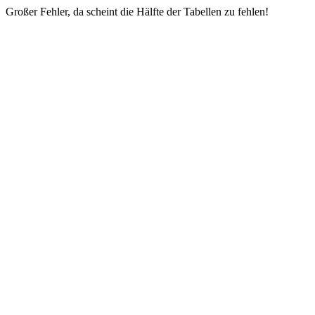
Großer Fehler, da scheint die Hälfte der Tabellen zu fehlen!