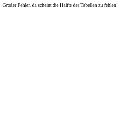
Großer Fehler, da scheint die Hälfte der Tabellen zu fehlen!