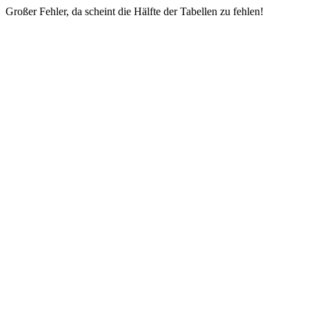
Großer Fehler, da scheint die Hälfte der Tabellen zu fehlen!