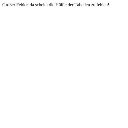
Großer Fehler, da scheint die Hälfte der Tabellen zu fehlen!