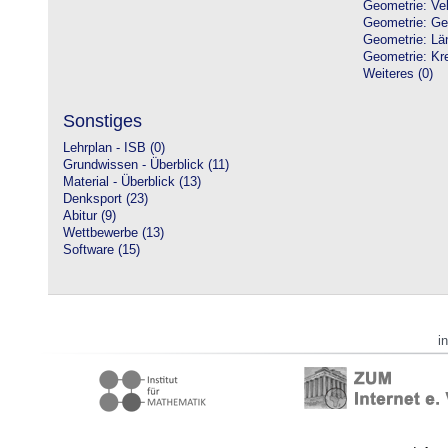
Geometrie: Vek
Geometrie: Ge
Geometrie: Lä
Geometrie: Kre
Weiteres (0)
Sonstiges
Lehrplan - ISB (0)
Grundwissen - Überblick (11)
Material - Überblick (13)
Denksport (23)
Abitur (9)
Wettbewerbe (13)
Software (15)
i