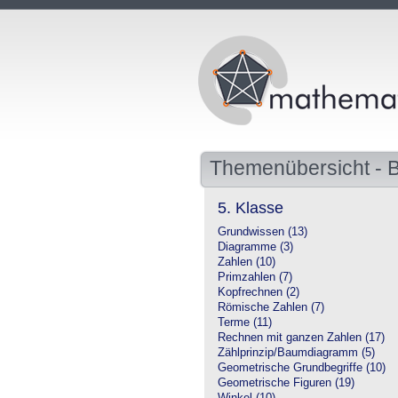
Themenübersicht -
5. Klasse
Grundwissen (13)
Diagramme (3)
Zahlen (10)
Primzahlen (7)
Kopfrechnen (2)
Römische Zahlen (7)
Terme (11)
Rechnen mit ganzen Zahlen (17)
Zählprinzip/Baumdiagramm (5)
Geometrische Grundbegriffe (10)
Geometrische Figuren (19)