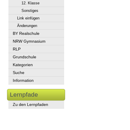
12. Klasse
Sonstiges
Link einfügen
Änderungen
BY Realschule
NRW Gymnasium
RLP
Grundschule
Kategorien
Suche
Information
Lernpfade
Zu den Lernpfaden