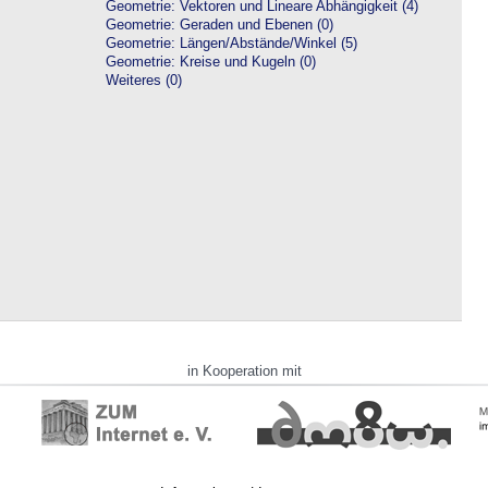
Geometrie: Vektoren und Lineare Abhängigkeit (4)
Geometrie: Geraden und Ebenen (0)
Geometrie: Längen/Abstände/Winkel (5)
Geometrie: Kreise und Kugeln (0)
Weiteres (0)
in Kooperation mit