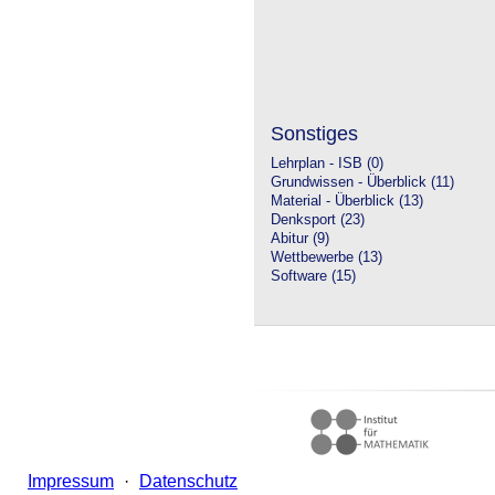
Sonstiges
Lehrplan - ISB (0)
Grundwissen - Überblick (11)
Material - Überblick (13)
Denksport (23)
Abitur (9)
Wettbewerbe (13)
Software (15)
Impressum
·
Datenschutz