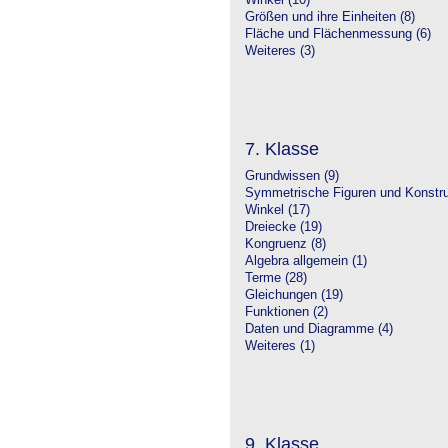
Winkel (10)
Größen und ihre Einheiten (8)
Fläche und Flächenmessung (6)
Weiteres (3)
7. Klasse
Grundwissen (9)
Symmetrische Figuren und Konstru
Winkel (17)
Dreiecke (19)
Kongruenz (8)
Algebra allgemein (1)
Terme (28)
Gleichungen (19)
Funktionen (2)
Daten und Diagramme (4)
Weiteres (1)
9. Klasse