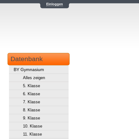
Einloggen
Datenbank
BY Gymnasium
Alles zeigen
5. Klasse
6. Klasse
7. Klasse
8. Klasse
9. Klasse
10. Klasse
11. Klasse