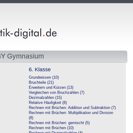
 BY Gymnasium
6. Klasse
Grundwissen (10)
Bruchteile (21)
Erweitern und Kürzen (13)
Vergleichen von Bruchzahlen (7)
Dezimalzahlen (15)
Relative Häufigkeit (8)
Rechnen mit Brüchen: Addition und Subtraktion (7)
Rechnen mit Brüchen: Multiplikation und Division
(8)
Rechnen mit Brüchen: gemischt (5)
Rechnen mit Brüchen (10)