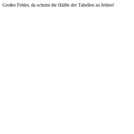
Großer Fehler, da scheint die Hälfte der Tabellen zu fehlen!