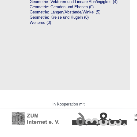
Geometrie: Vektoren und Lineare Abhängigkeit (4)
Geometrie: Geraden und Ebenen (0)
Geometrie: Längen/Abstände/Winkel (5)
Geometrie: Kreise und Kugeln (0)
Weiteres (0)
in Kooperation mit