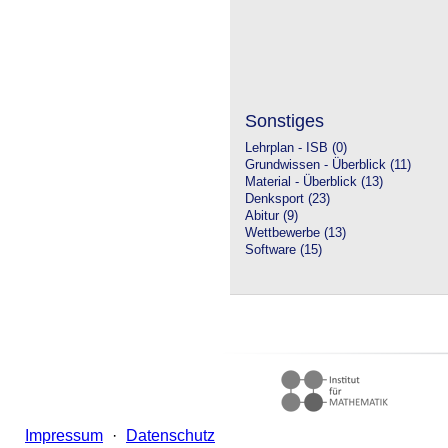
Sonstiges
Lehrplan - ISB (0)
Grundwissen - Überblick (11)
Material - Überblick (13)
Denksport (23)
Abitur (9)
Wettbewerbe (13)
Software (15)
Impressum
·
Datenschutz