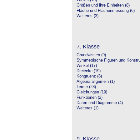
Winkel (10)
Größen und ihre Einheiten (8)
Fläche und Flächenmessung (6)
Weiteres (3)
7. Klasse
Grundwissen (9)
Symmetrische Figuren und Konstru
Winkel (17)
Dreiecke (19)
Kongruenz (8)
Algebra allgemein (1)
Terme (28)
Gleichungen (19)
Funktionen (2)
Daten und Diagramme (4)
Weiteres (1)
9. Klasse