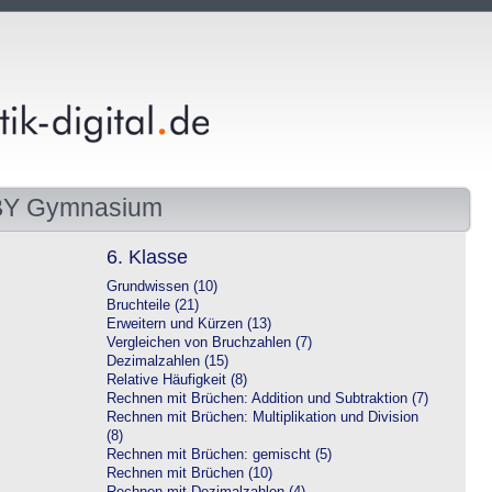
 BY Gymnasium
6. Klasse
Grundwissen (10)
Bruchteile (21)
Erweitern und Kürzen (13)
Vergleichen von Bruchzahlen (7)
Dezimalzahlen (15)
Relative Häufigkeit (8)
Rechnen mit Brüchen: Addition und Subtraktion (7)
Rechnen mit Brüchen: Multiplikation und Division
(8)
Rechnen mit Brüchen: gemischt (5)
Rechnen mit Brüchen (10)