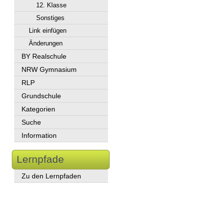
12. Klasse
Sonstiges
Link einfügen
Änderungen
BY Realschule
NRW Gymnasium
RLP
Grundschule
Kategorien
Suche
Information
Lernpfade
Zu den Lernpfaden