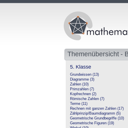
Themenübersicht -
5. Klasse
Grundwissen (13)
Diagramme (3)
Zahlen (10)
Primzahlen (7)
Kopfrechnen (2)
Römische Zahlen (7)
Terme (11)
Rechnen mit ganzen Zahlen (17)
Zählprinzip/Baumdiagramm (5)
Geometrische Grundbegriffe (10)
Geometrische Figuren (19)