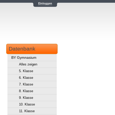
Einloggen
Datenbank
BY Gymnasium
Alles zeigen
5. Klasse
6. Klasse
7. Klasse
8. Klasse
9. Klasse
10. Klasse
11. Klasse