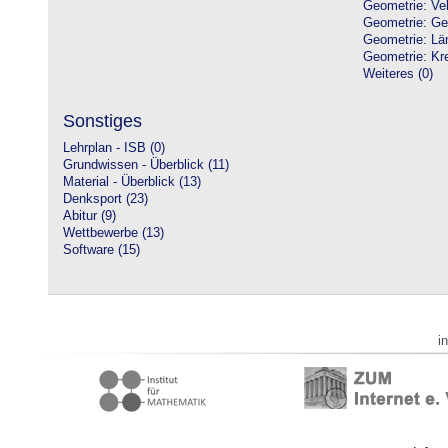
Geometrie: Vek
Geometrie: Ge
Geometrie: Lä
Geometrie: Kre
Weiteres (0)
Sonstiges
Lehrplan - ISB (0)
Grundwissen - Überblick (11)
Material - Überblick (13)
Denksport (23)
Abitur (9)
Wettbewerbe (13)
Software (15)
i