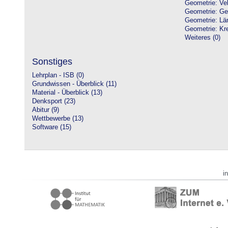
Geometrie: Vek
Geometrie: Ge
Geometrie: Lä
Geometrie: Kre
Weiteres (0)
Sonstiges
Lehrplan - ISB (0)
Grundwissen - Überblick (11)
Material - Überblick (13)
Denksport (23)
Abitur (9)
Wettbewerbe (13)
Software (15)
i