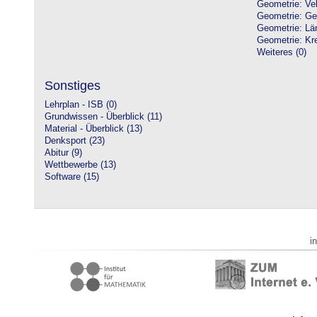
Geometrie: Vek
Geometrie: Ge
Geometrie: Lä
Geometrie: Kre
Weiteres (0)
Sonstiges
Lehrplan - ISB (0)
Grundwissen - Überblick (11)
Material - Überblick (13)
Denksport (23)
Abitur (9)
Wettbewerbe (13)
Software (15)
i