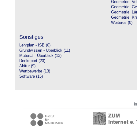
Geometrie: Vek
Geometrie: Ge
Geometrie: Lä
Geometrie: Kre
Weiteres (0)
Sonstiges
Lehrplan - ISB (0)
Grundwissen - Überblick (11)
Material - Überblick (13)
Denksport (23)
Abitur (9)
Wettbewerbe (13)
Software (15)
i