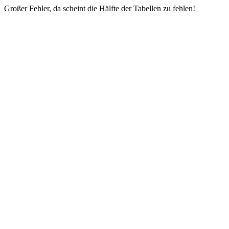
Großer Fehler, da scheint die Hälfte der Tabellen zu fehlen!