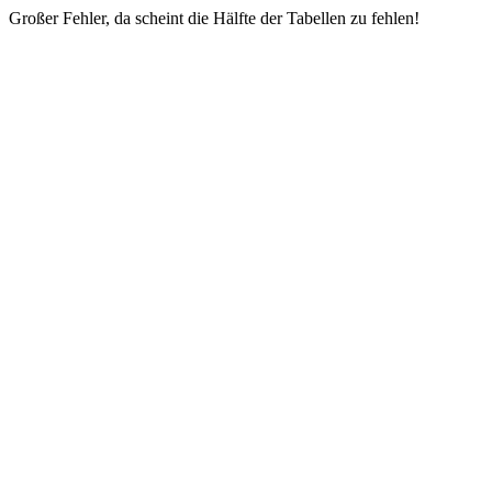
Großer Fehler, da scheint die Hälfte der Tabellen zu fehlen!