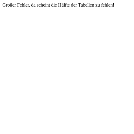
Großer Fehler, da scheint die Hälfte der Tabellen zu fehlen!