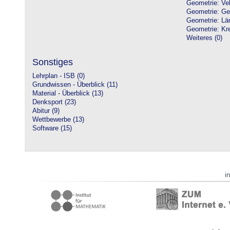
Geometrie: Vek
Geometrie: Ge
Geometrie: Lä
Geometrie: Kre
Weiteres (0)
Sonstiges
Lehrplan - ISB (0)
Grundwissen - Überblick (11)
Material - Überblick (13)
Denksport (23)
Abitur (9)
Wettbewerbe (13)
Software (15)
i