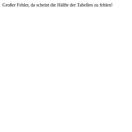
Großer Fehler, da scheint die Hälfte der Tabellen zu fehlen!