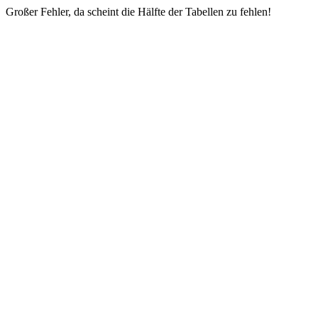
Großer Fehler, da scheint die Hälfte der Tabellen zu fehlen!