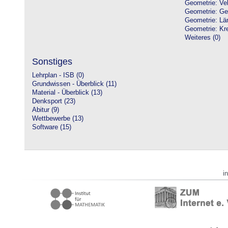
Geometrie: Vek
Geometrie: Ge
Geometrie: Lä
Geometrie: Kre
Weiteres (0)
Sonstiges
Lehrplan - ISB (0)
Grundwissen - Überblick (11)
Material - Überblick (13)
Denksport (23)
Abitur (9)
Wettbewerbe (13)
Software (15)
i