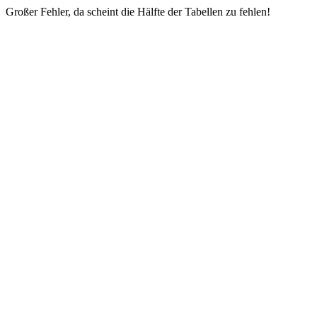
Großer Fehler, da scheint die Hälfte der Tabellen zu fehlen!