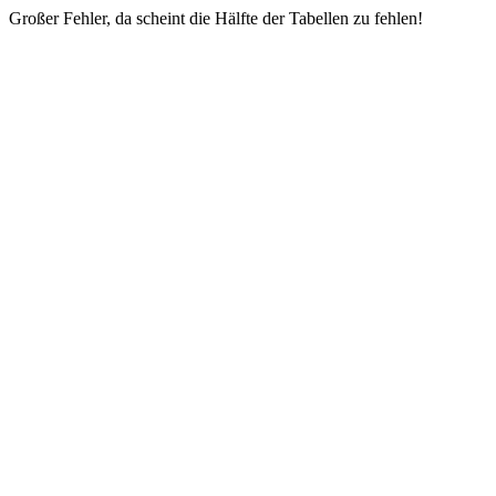
Großer Fehler, da scheint die Hälfte der Tabellen zu fehlen!