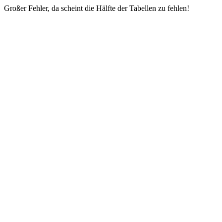
Großer Fehler, da scheint die Hälfte der Tabellen zu fehlen!