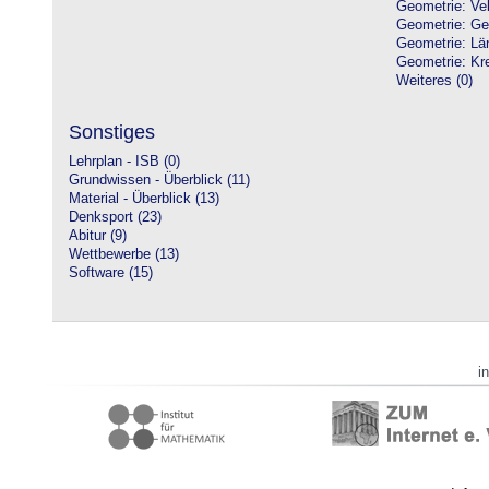
Geometrie: Vek
Geometrie: Ge
Geometrie: Lä
Geometrie: Kre
Weiteres (0)
Sonstiges
Lehrplan - ISB (0)
Grundwissen - Überblick (11)
Material - Überblick (13)
Denksport (23)
Abitur (9)
Wettbewerbe (13)
Software (15)
i