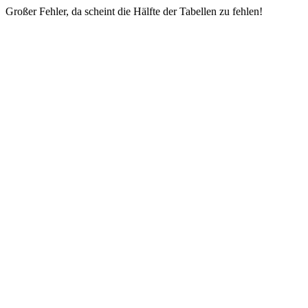
Großer Fehler, da scheint die Hälfte der Tabellen zu fehlen!