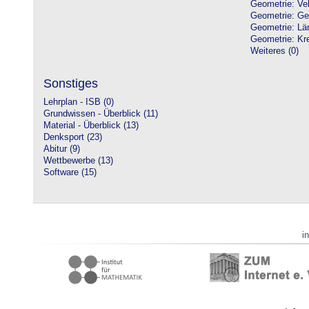
Geometrie: Vek
Geometrie: Ge
Geometrie: Lä
Geometrie: Kre
Weiteres (0)
Sonstiges
Lehrplan - ISB (0)
Grundwissen - Überblick (11)
Material - Überblick (13)
Denksport (23)
Abitur (9)
Wettbewerbe (13)
Software (15)
i