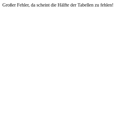
Großer Fehler, da scheint die Hälfte der Tabellen zu fehlen!