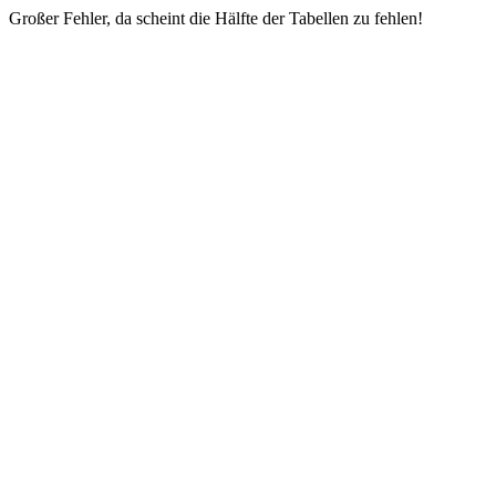
Großer Fehler, da scheint die Hälfte der Tabellen zu fehlen!