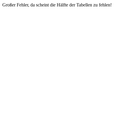
Großer Fehler, da scheint die Hälfte der Tabellen zu fehlen!