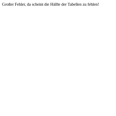
Großer Fehler, da scheint die Hälfte der Tabellen zu fehlen!